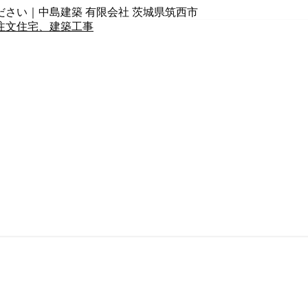
さい｜中島建築 有限会社 茨城県筑西市