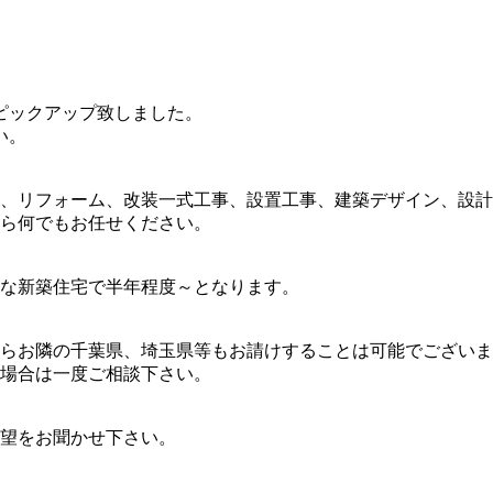
ピックアップ致しました。
い。
、リフォーム、改装一式工事、設置工事、建築デザイン、設計
ら何でもお任せください。
な新築住宅で半年程度～となります。
らお隣の千葉県、埼玉県等もお請けすることは可能でございま
場合は一度ご相談下さい。
望をお聞かせ下さい。