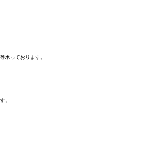
等承っております。
す。