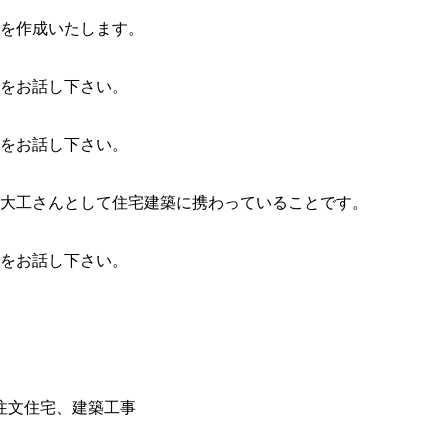
を作成いたします。
をお話し下さい。
をお話し下さい。
大工さんとして住宅建築に携わっていることです。
をお話し下さい。