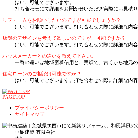
はい、可能でございます。
打ち合わせにて詳細をお聞かせいただき実際にお見積り
リフォームをお願いしたいのですが可能でしょうか？
はい、可能でございます。打ち合わせの際に詳細な内容
店舗のデザインを考えて欲しいのですが、可能ですか？
はい、可能でございます。打ち合わせの際に詳細な内容
ハウスメーカーとの違いを教えて下さい。
一番の違いは地域密着信用と、実績で、古くから地元の
住宅ローンのご相談は可能ですか？
はい、可能でございます。打ち合わせの際に詳細な内容
PAGETOP
プライバシーポリシー
サイトマップ
中島建築 有限会社