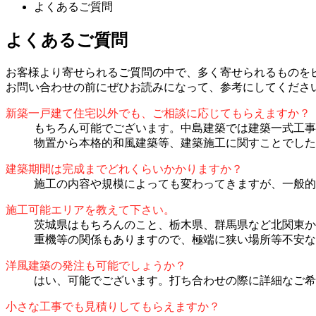
よくあるご質問
よくあるご質問
お客様より寄せられるご質問の中で、多く寄せられるものを
お問い合わせの前にぜひお読みになって、参考にしてくださ
新築一戸建て住宅以外でも、ご相談に応じてもらえますか？
もちろん可能でございます。中島建築では建築一式工事
物置から本格的和風建築等、建築施工に関すことでした
建築期間は完成までどれくらいかかりますか？
施工の内容や規模によっても変わってきますが、一般的
施工可能エリアを教えて下さい。
茨城県はもちろんのこと、栃木県、群馬県など北関東か
重機等の関係もありますので、極端に狭い場所等不安な
洋風建築の発注も可能でしょうか？
はい、可能でございます。打ち合わせの際に詳細なご希
小さな工事でも見積りしてもらえますか？