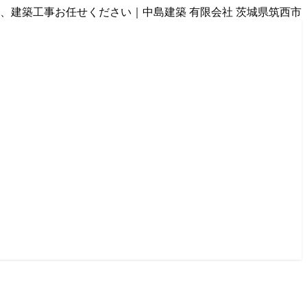
、建築工事お任せください｜中島建築 有限会社 茨城県筑西市