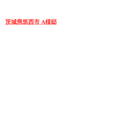
茨城県筑西市 A様邸