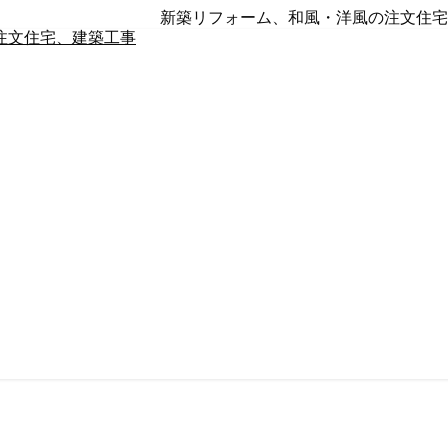
新築リフォーム、和風・洋風の注文住宅