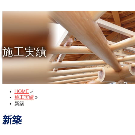
施工実績
HOME
»
施工実績
»
新築
新築